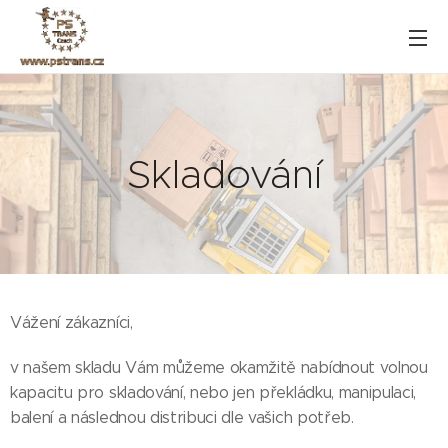
Skladování
Vážení zákazníci,
v našem skladu Vám můžeme okamžitě nabídnout volnou
kapacitu pro skladování, nebo jen překládku, manipulaci,
balení a následnou distribuci dle vašich potřeb.